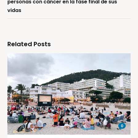
personas con cáncer en la fase final de sus
vidas
Related Posts
0