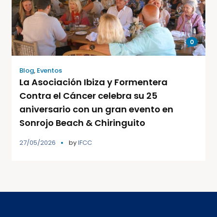
0
Blog
,
Eventos
La Asociación Ibiza y Formentera
Contra el Cáncer celebra su 25
aniversario con un gran evento en
Sonrojo Beach & Chiringuito
27/05/2026
by
IFCC