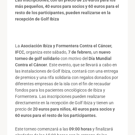
más pequeños, 40 euros para socios y 60 euros para el
resto de los participantes, pueden realizarse en la
recepción de Golf Ibiza
La
Asociación Ibiza y Formentera Contra el Cáncer,
IFCC,
organiza este sábado,
7 de febrero,
un
nuevo
torneo de golf solidario
con motivo del
Día Mundial
Contra el Cáncer
. Este evento, que se llevará a cabo en
las instalaciones de Golf Ibiza, contará con una entrega
de premios y una rifa solidaria con regalos donados por
diferentes empresas de la isla con el fin de recaudar
fondos para los pacientes oncológicos de Ibiza y
Formentera. Las inscripciones pueden realizarse
directamente en la recepción de Golf Ibiza y tienen un
precio de
20 euros para niños, 40 euros para socios y
60 euros para el resto de los participantes.
Este torneo comenzará a las
09:00 horas
y finalizará