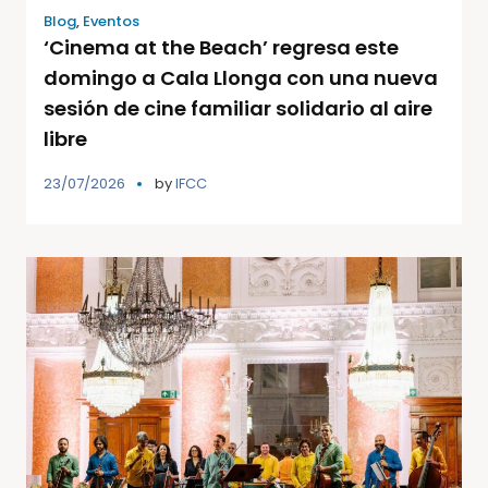
Blog
,
Eventos
‘Cinema at the Beach’ regresa este
domingo a Cala Llonga con una nueva
sesión de cine familiar solidario al aire
libre
23/07/2026
by
IFCC