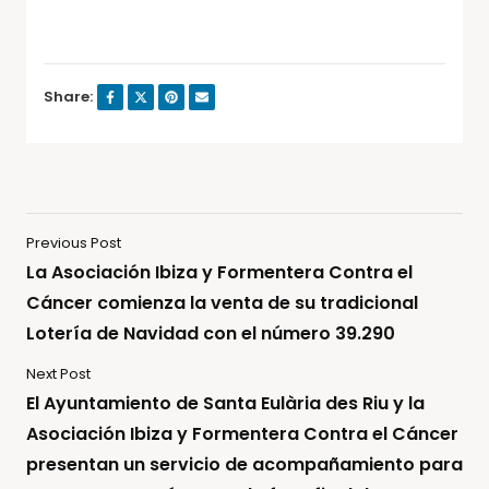
Share:
Previous Post
La Asociación Ibiza y Formentera Contra el
Cáncer comienza la venta de su tradicional
Lotería de Navidad con el número 39.290
Next Post
El Ayuntamiento de Santa Eulària des Riu y la
Asociación Ibiza y Formentera Contra el Cáncer
presentan un servicio de acompañamiento para