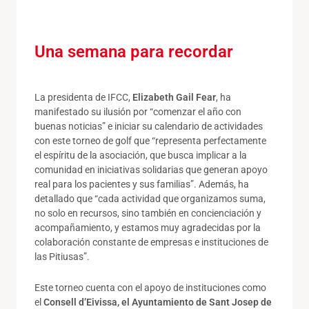
Una semana para recordar
La presidenta de IFCC,
Elizabeth Gail Fear
, ha
manifestado su ilusión por “comenzar el año con
buenas noticias” e iniciar su calendario de actividades
con este torneo de golf que “representa perfectamente
el espíritu de la asociación, que busca implicar a la
comunidad en iniciativas solidarias que generan apoyo
real para los pacientes y sus familias”. Además, ha
detallado que “cada actividad que organizamos suma,
no solo en recursos, sino también en concienciación y
acompañamiento, y estamos muy agradecidas por la
colaboración constante de empresas e instituciones de
las Pitiusas”.
Este torneo cuenta con el apoyo de instituciones como
el
Consell d’Eivissa, el Ayuntamiento de Sant Josep de