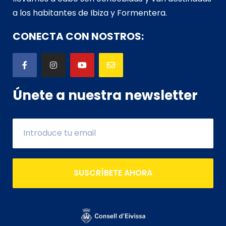
a los habitantes de Ibiza y Formentera.
CONECTA CON NOSTROS:
Únete a nuestra newsletter
SUSCRÍBETE AHORA