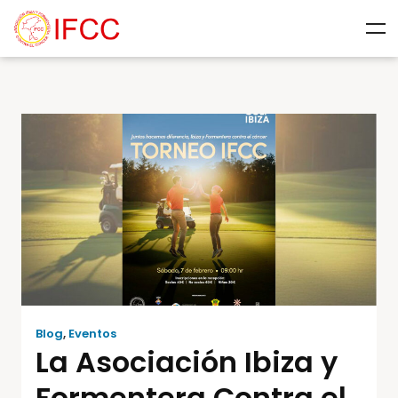
Blog
,
Eventos
La Asociación Ibiza y
Formentera Contra el