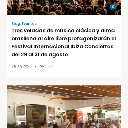
0
Blog
,
Eventos
Tres veladas de música clásica y alma
brasileña al aire libre protagonizarán el
Festival Internacional Ibiza Conciertos
del 29 al 31 de agosto
21/07/2026
by
IFCC