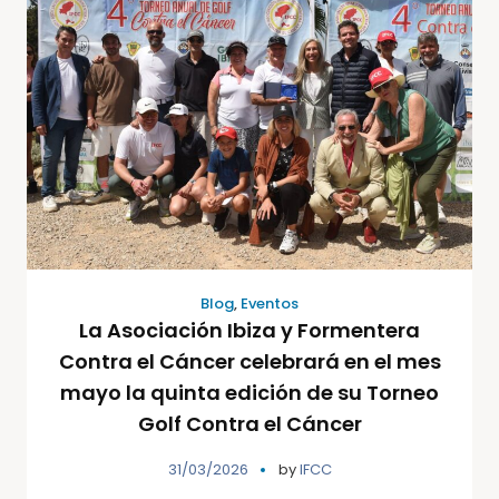
Blog
,
Eventos
La Asociación Ibiza y Formentera
Contra el Cáncer celebrará en el mes
mayo la quinta edición de su Torneo
Golf Contra el Cáncer
31/03/2026
by
IFCC