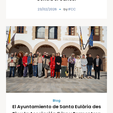
23/02/2026
by
IFCC
Blog
El Ayuntamiento de Santa Eulària des