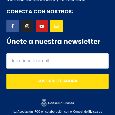
CONECTA CON NOSTROS:
Únete a nuestra newsletter
SUSCRÍBETE AHORA
La Asociación IFCC en colaboración con el Consell de Eivissa es