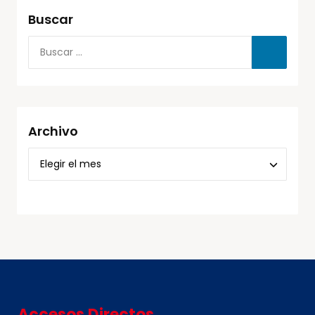
Buscar
Archivo
Accesos Directos