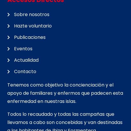
Sobre nosotros
Hazte voluntario
Publicaciones
Eventos
Actualidad
Contacto
Tenemos como objetivo la concienciación y el
apoyo de familiares y enfermos que padecen esta
enfermedad en nuestras islas.
Todos lo recaudado y todas las campañas que
llevamos a cabo son concebidas y van d
estinadas
a los habitantes de Ibiza y Formentera.