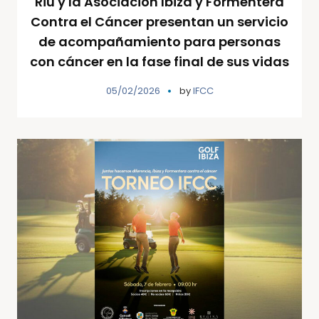
Riu y la Asociación Ibiza y Formentera
Contra el Cáncer presentan un servicio
de acompañamiento para personas
con cáncer en la fase final de sus vidas
05/02/2026
by
IFCC