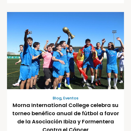
Blog
,
Eventos
Morna International College celebra su
torneo benéfico anual de fútbol a favor
de la Asociación Ibiza y Formentera
Contra el Cáncer