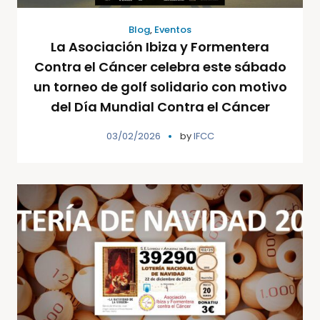
Blog
,
Eventos
La Asociación Ibiza y Formentera
Contra el Cáncer celebra este sábado
un torneo de golf solidario con motivo
del Día Mundial Contra el Cáncer
03/02/2026
by
IFCC