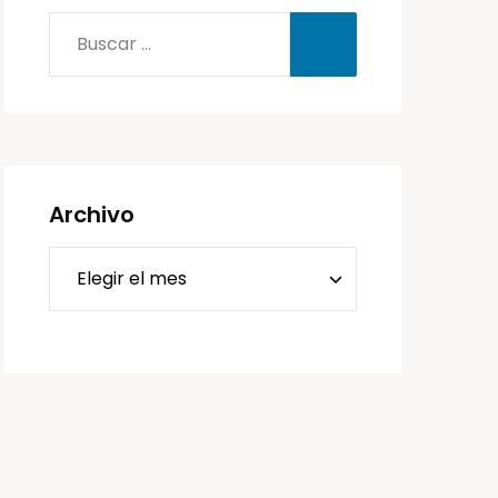
Archivo