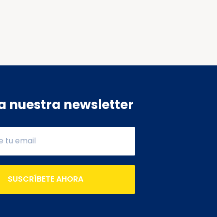
a nuestra newsletter
SUSCRÍBETE AHORA