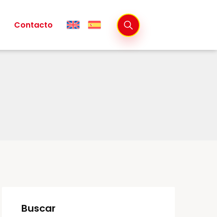
Contacto
Buscar