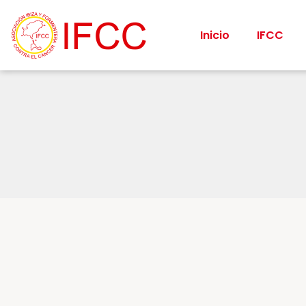
Inicio
IFCC