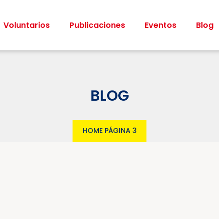
Voluntarios
Publicaciones
Eventos
Blog
BLOG
HOME
PÁGINA 3