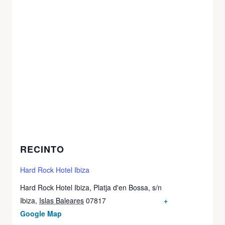
RECINTO
Hard Rock Hotel Ibiza
Hard Rock Hotel Ibiza, Platja d'en Bossa, s/n
Ibiza
,
Islas Baleares
07817
+
Google Map