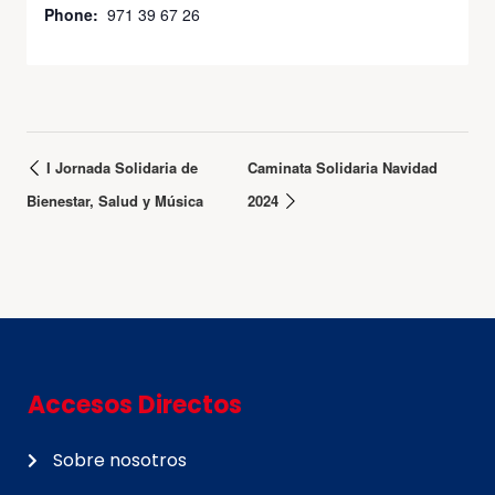
Phone:
971 39 67 26
I Jornada Solidaria de
Caminata Solidaria Navidad
Bienestar, Salud y Música
2024
Accesos Directos
Sobre nosotros