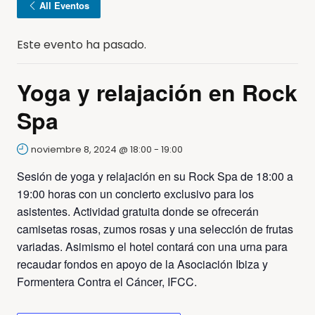
All Eventos
Este evento ha pasado.
Yoga y relajación en Rock
Spa
noviembre 8, 2024 @ 18:00
-
19:00
Sesión de yoga y relajación en su Rock Spa de 18:00 a
19:00 horas con un concierto exclusivo para los
asistentes. Actividad gratuita donde se ofrecerán
camisetas rosas, zumos rosas y una selección de frutas
variadas. Asimismo el hotel contará con una urna para
recaudar fondos en apoyo de la Asociación Ibiza y
Formentera Contra el Cáncer, IFCC.