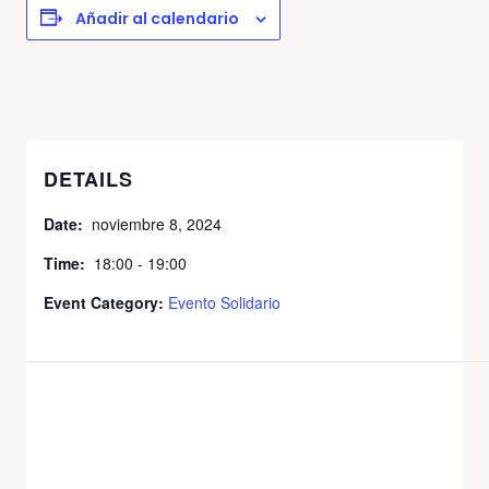
Añadir al calendario
DETAILS
Date:
noviembre 8, 2024
Time:
18:00 - 19:00
Event Category:
Evento Solidario