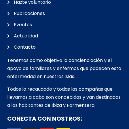
Hazte voluntario
Publicaciones
Eventos
Actualidad
Contacto
Tenemos como objetivo la concienciación y el
apoyo de familiares y enfermos que padecen esta
enfermedad en nuestras islas.
Todos lo recaudado y todas las campañas que
llevamos a cabo son concebidas y van d
estinadas
a los habitantes de Ibiza y Formentera.
CONECTA CON NOSTROS: