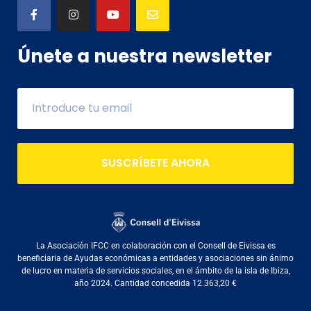
Únete a nuestra newsletter
SUSCRÍBETE AHORA
La Asociación IFCC en colaboración con el Consell de Eivissa es
beneficiaria de Ayudas económicas a entidades y asociaciones sin ánimo
de lucro en materia de servicios sociales, en el ámbito de la isla de Ibiza,
año 2024. Cantidad concedida 12.363,20 €