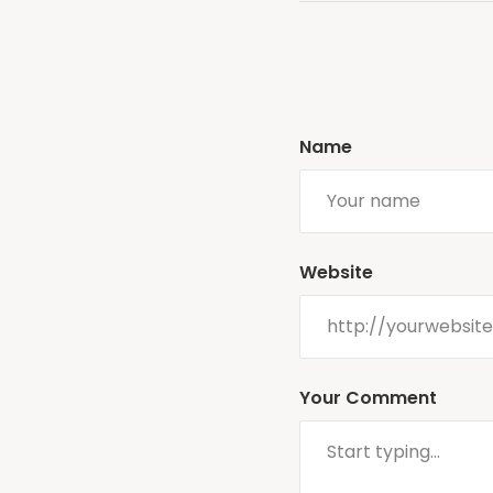
Name
Website
Your Comment